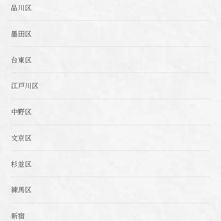
品川区
墨田区
台東区
江戸川区
中野区
文京区
杉並区
練馬区
新宿