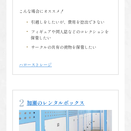
こんな場合にオススメ！
引越しをしたいが、費用を捻出できない
フィギュアや同人誌などのコレクションを
保管したい
サークルの共有の荷物を保管したい
ハローストレージ
加瀬のレンタルボックス