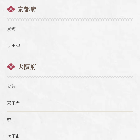
京都府
京都
京田辺
大阪府
大阪
天王寺
堺
吹田市