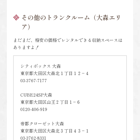
その他のトランクルーム（大森エリ
ア）
まだまだ、格安の価格でレンタルできる収納スペースは
ありますよ！
シティボックス 大森
東京都大田区大森北１丁目１２−４
03-3767-7177
CUBE24SP大森
東京都大田区山王２丁目１−６
0120-406-919
帝都クローゼット大森
東京都大田区大森北３丁目４３−１
03-3762-8331