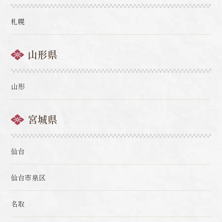
札幌
山形県
山形
宮城県
仙台
仙台市泉区
名取