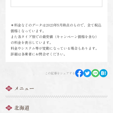
＊料金などのデータは2023年5月時点のもので、全て税込
価格となっています。
また各タイプ別での最安値（キャンペーン価格を含む）
の料金を表示しています。
料金やシステム等が変動になっている場合もあります。
詳細は各業者にお問合せください。
この記事をシェアする
メニュー
北海道