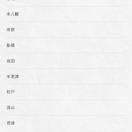
本八幡
市原
船橋
成田
木更津
松戸
流山
君津