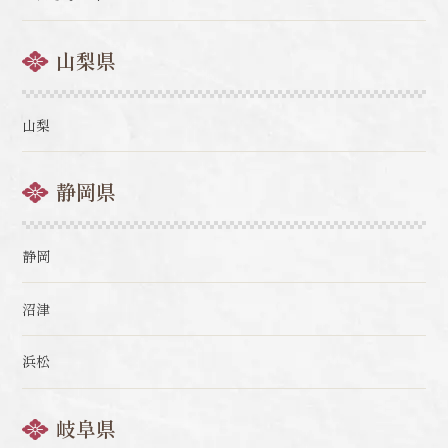
山梨県
山梨
静岡県
静岡
沼津
浜松
岐阜県