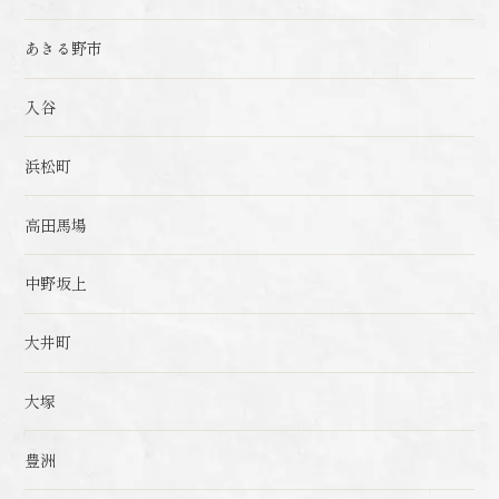
あきる野市
入谷
浜松町
高田馬場
中野坂上
大井町
大塚
豊洲