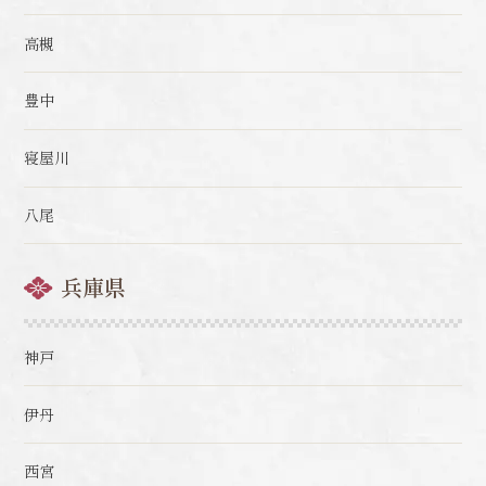
高槻
豊中
寝屋川
八尾
兵庫県
神戸
伊丹
西宮