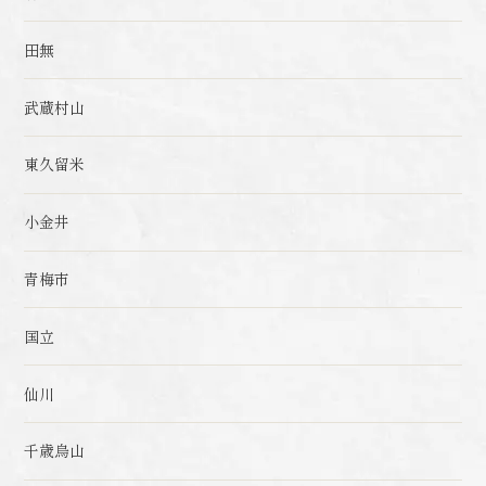
田無
武蔵村山
東久留米
小金井
青梅市
国立
仙川
千歳烏山