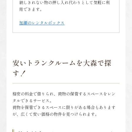
納しきれない物の押し入れ代わりとして気軽に利
用できます。
加瀬のレンタルボックス
安いトランクルームを大森で探
す！
格安の料金で借りられ、荷物の保管するスペースをレン
タルできるサービス。
荷物を保管できるスペースに限りがある場合もあります
が、広くて安い価格の物件を見つけられます。