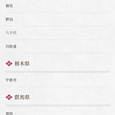
蘇我
野田
八千代
四街道
栃木県
宇都宮
群馬県
館林