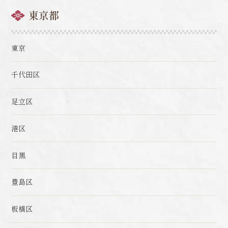
東京都
東京
千代田区
足立区
港区
目黒
豊島区
板橋区