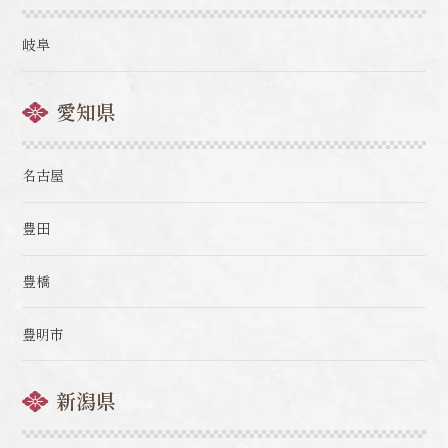
岐阜
愛知県
名古屋
豊田
豊橋
豊明市
新潟県