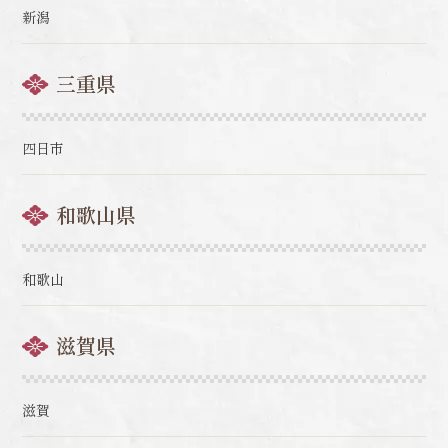
新潟
三重県
四日市
和歌山県
和歌山
滋賀県
滋賀