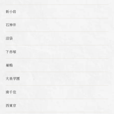
新小岩
石神井
沼袋
下赤塚
巣鴨
大泉学園
南千住
西東京