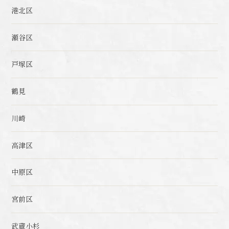
港北区
瀬谷区
戸塚区
鶴見
川崎
高津区
中原区
宮前区
武蔵小杉