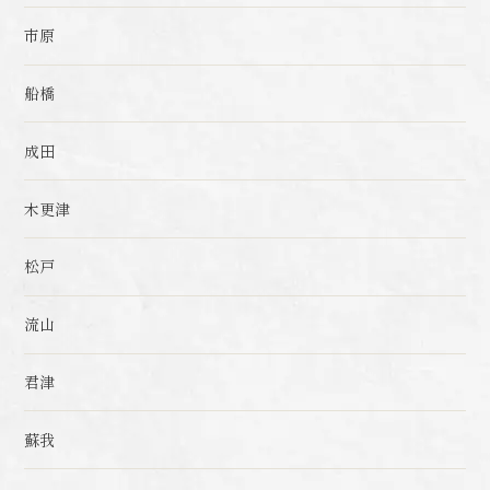
市原
船橋
成田
木更津
松戸
流山
君津
蘇我