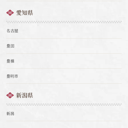
愛知県
名古屋
豊田
豊橋
豊明市
新潟県
新潟