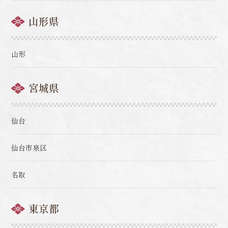
山形県
山形
宮城県
仙台
仙台市泉区
名取
東京都