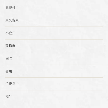
武蔵村山
東久留米
小金井
青梅市
国立
仙川
千歳烏山
福生