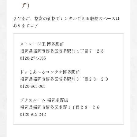
ア）
まだまだ、格安の価格でレンタルできる収納スペースは
ありますよ！
ストレージ王 博多駅前
福岡県福岡市博多区博多駅前４丁目７−２８
0120-274-185
ドッとあ～るコンテナ博多駅前
福岡県福岡市博多区博多駅前３丁目２３−２０
0120-865-365
プラスルーム 福岡麦野店
福岡県福岡市博多区麦野１丁目２８−２６
0120-915-242