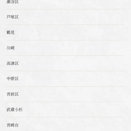
瀬谷区
戸塚区
鶴見
川崎
高津区
中原区
宮前区
武蔵小杉
宮崎台