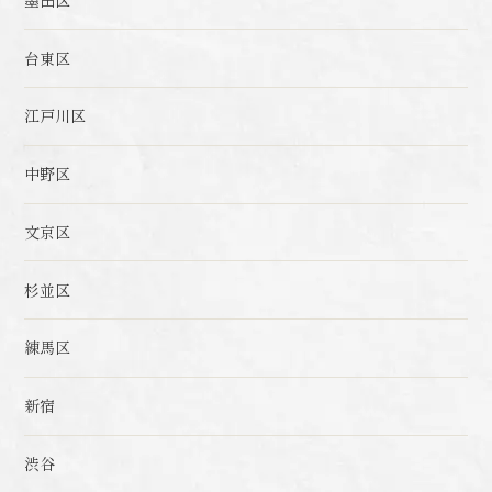
台東区
江戸川区
中野区
文京区
杉並区
練馬区
新宿
渋谷