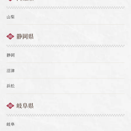
山梨
静岡県
静岡
沼津
浜松
岐阜県
岐阜