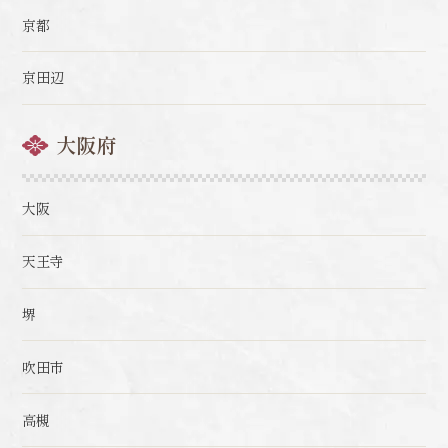
京都
京田辺
大阪府
大阪
天王寺
堺
吹田市
高槻