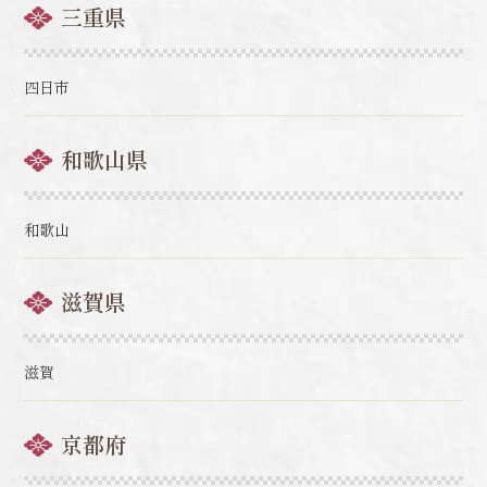
三重県
四日市
和歌山県
和歌山
滋賀県
滋賀
京都府