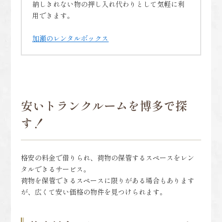
納しきれない物の押し入れ代わりとして気軽に利
用できます。
加瀬のレンタルボックス
安いトランクルームを博多で探
す！
格安の料金で借りられ、荷物の保管するスペースをレン
タルできるサービス。
荷物を保管できるスペースに限りがある場合もあります
が、広くて安い価格の物件を見つけられます。