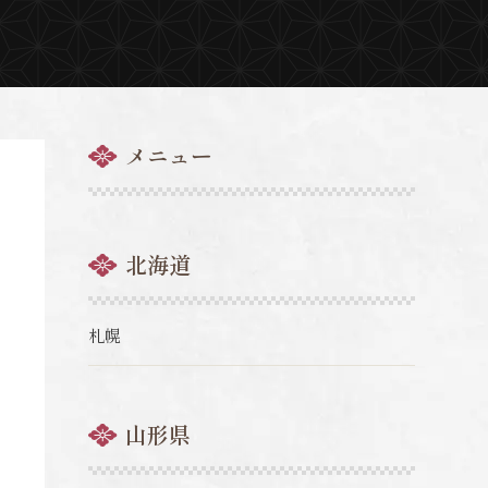
メニュー
北海道
札幌
山形県