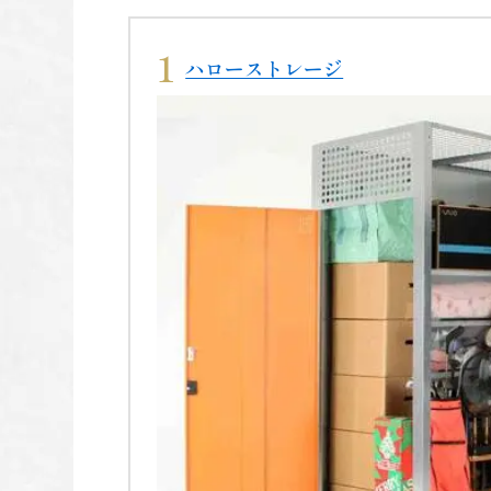
ハローストレージ