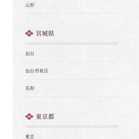
山形
宮城県
仙台
仙台市泉区
名取
東京都
東京