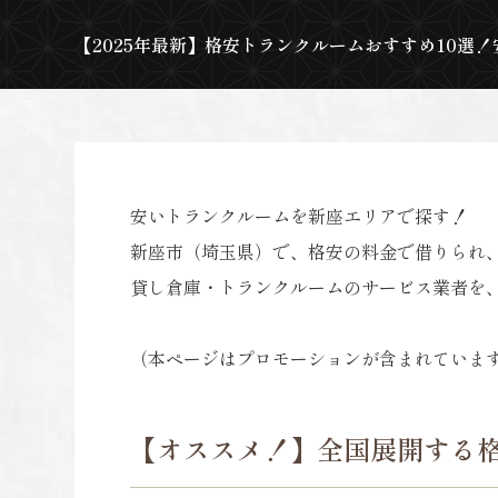
【2025年最新】格安トランクルームおすすめ10選
安いトランクルームを新座エリアで探す！
新座市（埼玉県）で、格安の料金で借りられ
貸し倉庫・トランクルームのサービス業者を
（本ページはプロモーションが含まれていま
【オススメ！】全国展開する