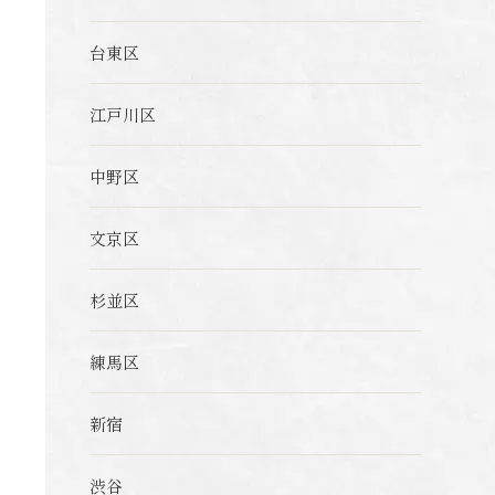
台東区
江戸川区
中野区
文京区
杉並区
練馬区
新宿
渋谷