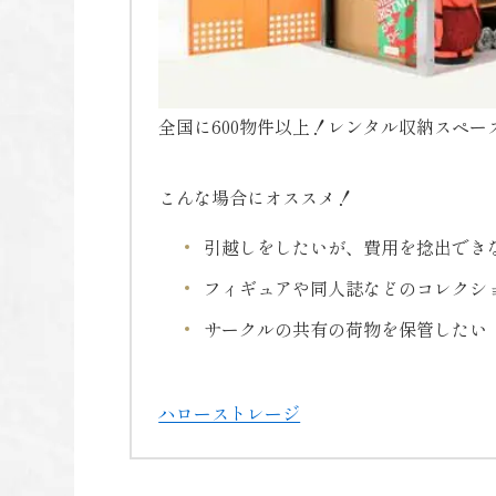
全国に600物件以上！レンタル収納スペ
こんな場合にオススメ！
引越しをしたいが、費用を捻出でき
フィギュアや同人誌などのコレクシ
サークルの共有の荷物を保管したい
ハローストレージ