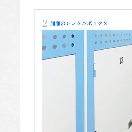
加瀬のレンタルボックス