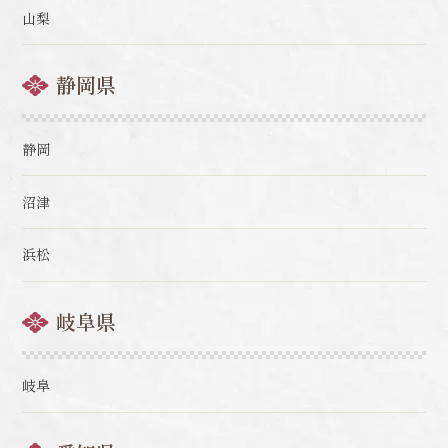
山梨
静岡県
静岡
沼津
浜松
岐阜県
岐阜