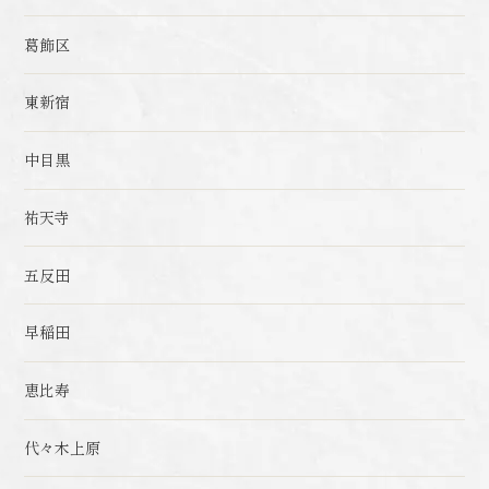
葛飾区
東新宿
中目黒
祐天寺
五反田
早稲田
恵比寿
代々木上原