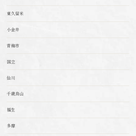
東久留米
小金井
青梅市
国立
仙川
千歳烏山
福生
多摩