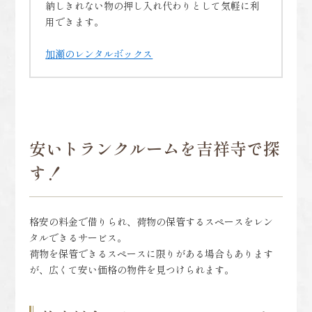
納しきれない物の押し入れ代わりとして気軽に利
用できます。
加瀬のレンタルボックス
安いトランクルームを吉祥寺で探
す！
格安の料金で借りられ、荷物の保管するスペースをレン
タルできるサービス。
荷物を保管できるスペースに限りがある場合もあります
が、広くて安い価格の物件を見つけられます。