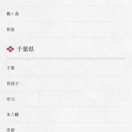
鶴ヶ島
新座
千葉県
千葉
我孫子
市川
本八幡
市原