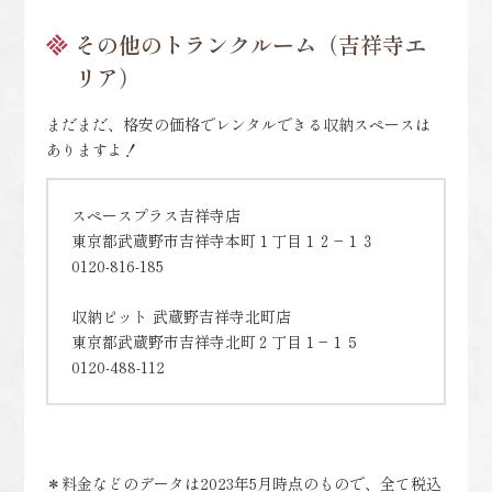
その他のトランクルーム（吉祥寺エ
リア）
まだまだ、格安の価格でレンタルできる収納スペースは
ありますよ！
スペースプラス吉祥寺店
東京都武蔵野市吉祥寺本町１丁目１２−１３
0120-816-185
収納ピット 武蔵野吉祥寺北町店
東京都武蔵野市吉祥寺北町２丁目１−１５
0120-488-112
＊料金などのデータは2023年5月時点のもので、全て税込