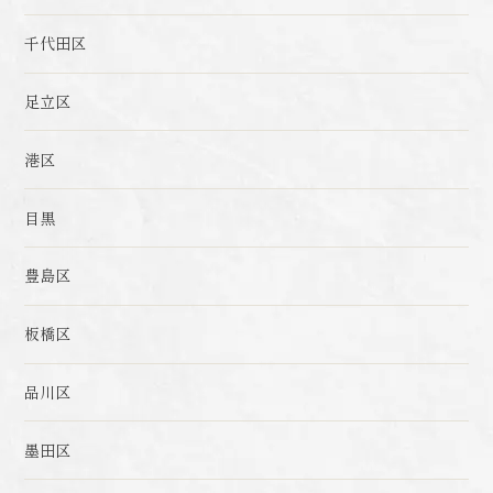
千代田区
足立区
港区
目黒
豊島区
板橋区
品川区
墨田区