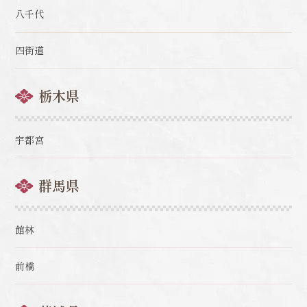
八千代
四街道
栃木県
宇都宮
群馬県
館林
前橋