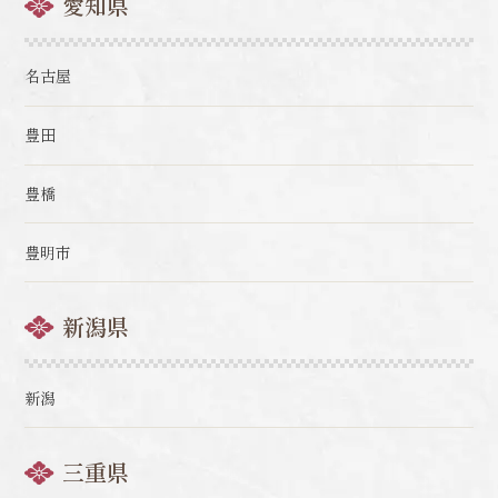
愛知県
名古屋
豊田
豊橋
豊明市
新潟県
新潟
三重県