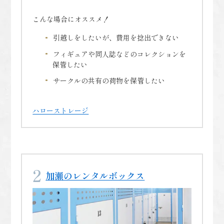
こんな場合にオススメ！
引越しをしたいが、費用を捻出できない
フィギュアや同人誌などのコレクションを
保管したい
サークルの共有の荷物を保管したい
ハローストレージ
加瀬のレンタルボックス