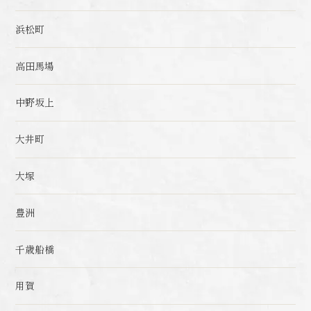
浜松町
高田馬場
中野坂上
大井町
大塚
豊洲
千歳船橋
用賀