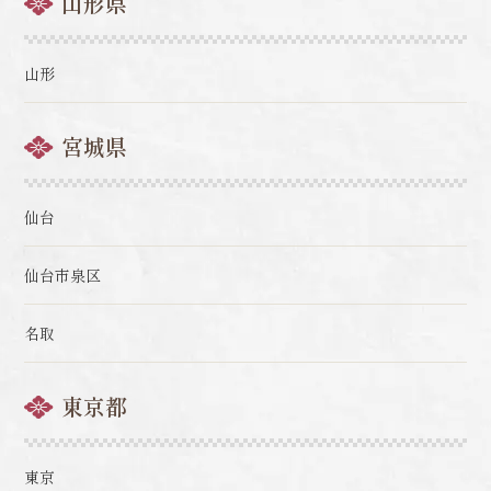
山形県
山形
宮城県
仙台
仙台市泉区
名取
東京都
東京