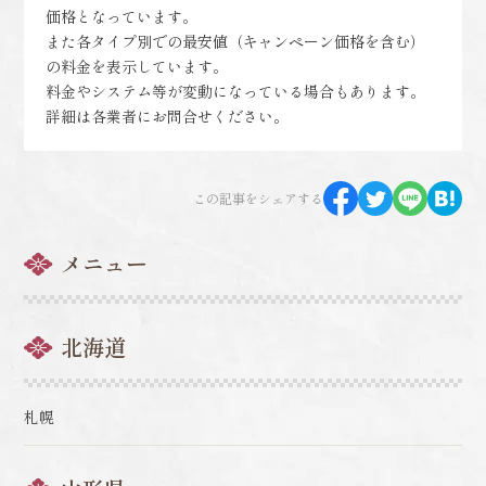
価格となっています。
また各タイプ別での最安値（キャンペーン価格を含む）
の料金を表示しています。
料金やシステム等が変動になっている場合もあります。
詳細は各業者にお問合せください。
この記事をシェアする
メニュー
北海道
札幌