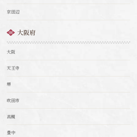
京田辺
大阪府
大阪
天王寺
堺
吹田市
高槻
豊中