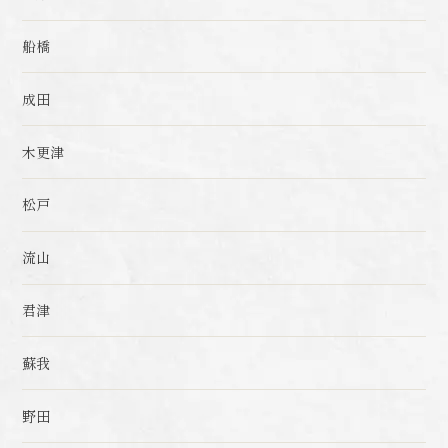
船橋
成田
木更津
松戸
流山
君津
蘇我
野田