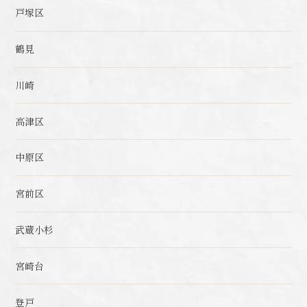
戸塚区
鶴見
川崎
高津区
中原区
宮前区
武蔵小杉
宮崎台
登戸