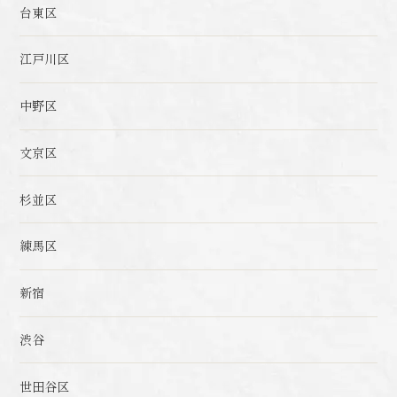
台東区
江戸川区
中野区
文京区
杉並区
練馬区
新宿
渋谷
世田谷区