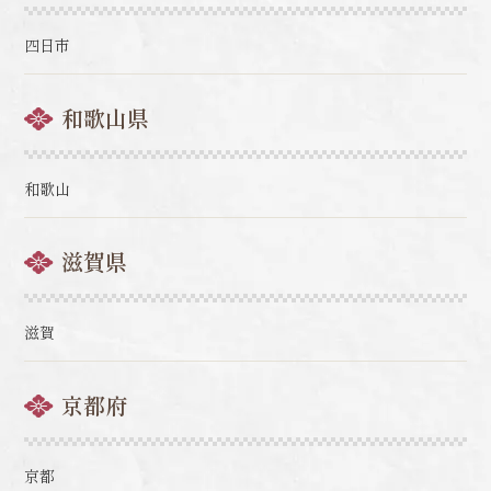
四日市
和歌山県
和歌山
滋賀県
滋賀
京都府
京都